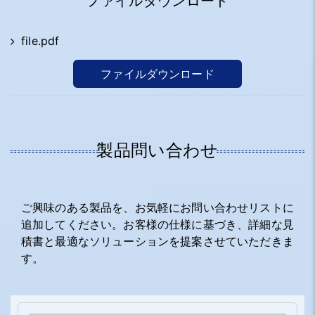
ファイルダウンロード
file.pdf
ファイルダウンロード
製品問い合わせ
ご興味のある製品を、お気軽にお問い合わせリストに
追加してください。お客様の仕様に基づき、詳細な見
積書と最適なソリューションを提案させていただきま
す。