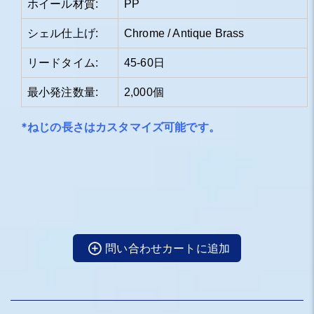
ホイール材質:
PP
シェル仕上げ:
Chrome / Antique Brass
リードタイム:
45-60日
最小発注数量:
2,000個
*ねじの長さはカスタマイズ可能です。
問い合わせカートに追加