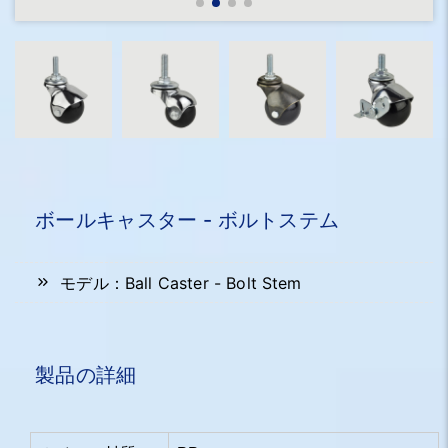
ボールキャスター - ボルトステム
モデル：Ball Caster - Bolt Stem
製品の詳細