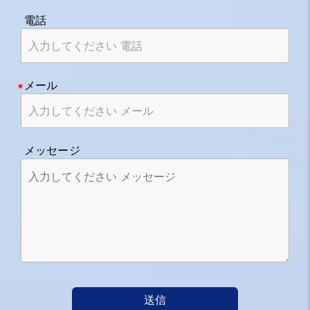
電話
メール
メッセージ
送信