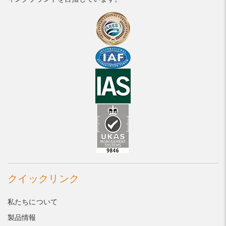
クイックリンク
私たちについて
製品情報