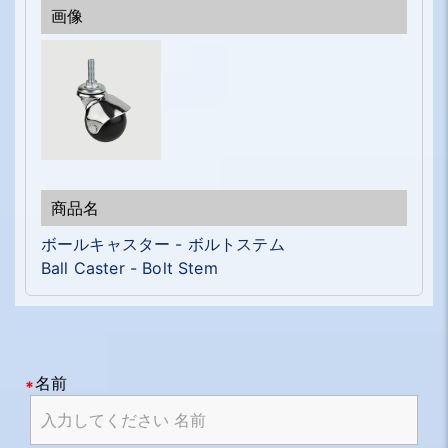
ボールキャスター - ボルトステム
Ball Caster - Bolt Stem
名前