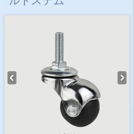
ルトステム