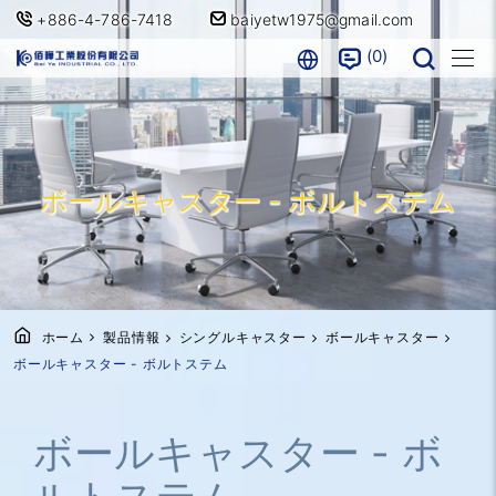
+886-4-786-7418
baiyetw1975@gmail.com
0
ボールキャスター - ボルトステム
ホーム
製品情報
シングルキャスター
ボールキャスター
ボールキャスター - ボルトステム
ボールキャスター - ボ