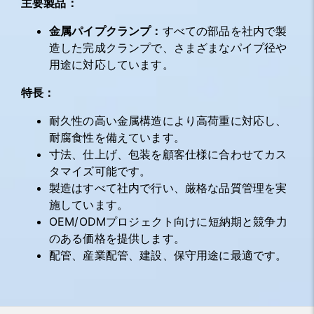
主要製品：
金属パイプクランプ：
すべての部品を社内で製
造した完成クランプで、さまざまなパイプ径や
用途に対応しています。
特長：
耐久性の高い金属構造により高荷重に対応し、
耐腐食性を備えています。
寸法、仕上げ、包装を顧客仕様に合わせてカス
タマイズ可能です。
製造はすべて社内で行い、厳格な品質管理を実
施しています。
OEM/ODMプロジェクト向けに短納期と競争力
のある価格を提供します。
配管、産業配管、建設、保守用途に最適です。