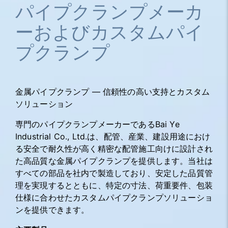
パイプクランプメーカ
ーおよびカスタムパイ
プクランプ
金属パイプクランプ ― 信頼性の高い支持とカスタム
ソリューション
専門のパイプクランプメーカーであるBai Ye
Industrial Co., Ltd.は、配管、産業、建設用途におけ
る安全で耐久性が高く精密な配管施工向けに設計され
た高品質な金属パイプクランプを提供します。当社は
すべての部品を社内で製造しており、安定した品質管
理を実現するとともに、特定の寸法、荷重要件、包装
仕様に合わせたカスタムパイプクランプソリューショ
ンを提供できます。