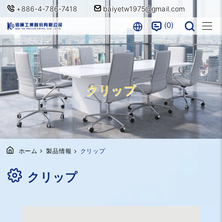
+886-4-786-7418
baiyetw1975@gmail.com
0
クリップ
ホーム
製品情報
クリップ
クリップ