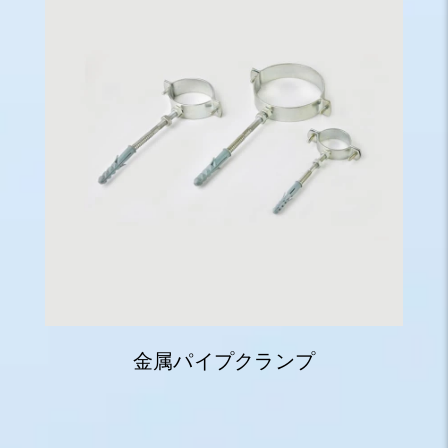
金属パイプクランプ