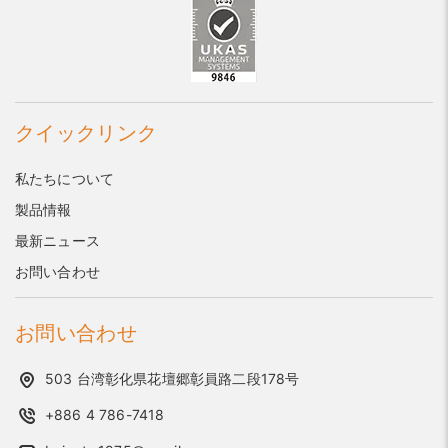
クイックリンク
私たちについて
製品情報
最新ニュース
お問い合わせ
お問い合わせ
503 台湾彰化県花壇郷彰員路二段178号
+886 4 786-7418