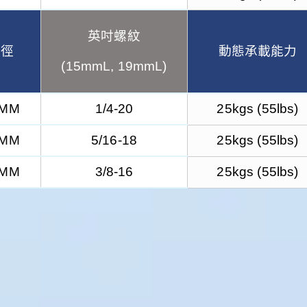
英吋螺紋
輪徑
動態承載能力
(15mmL, 19mmL)
0MM
1/4-20
25kgs (55lbs)
0MM
5/16-18
25kgs (55lbs)
0MM
3/8-16
25kgs (55lbs)