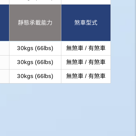
靜態承載能力
煞車型式
30kgs (66lbs)
無煞車 / 有煞車
30kgs (66lbs)
無煞車 / 有煞車
30kgs (66lbs)
無煞車 / 有煞車