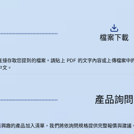
檔案下載
直接存取您提到的檔案。請貼上 PDF 的文字內容或上傳檔案
中文。
產品詢問
有興趣的產品加入清單，我們將依詢問規格提供完整報價與建議