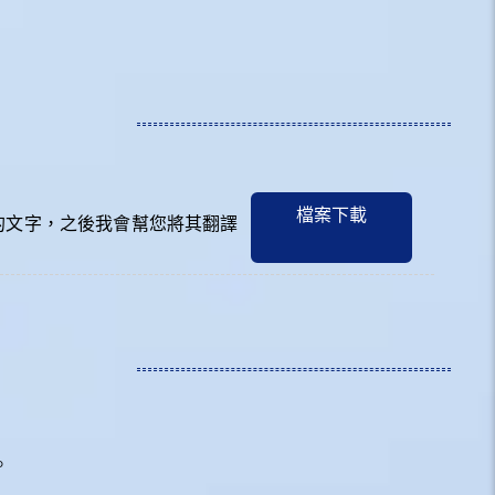
檔案下載
中的文字，之後我會幫您將其翻譯
。