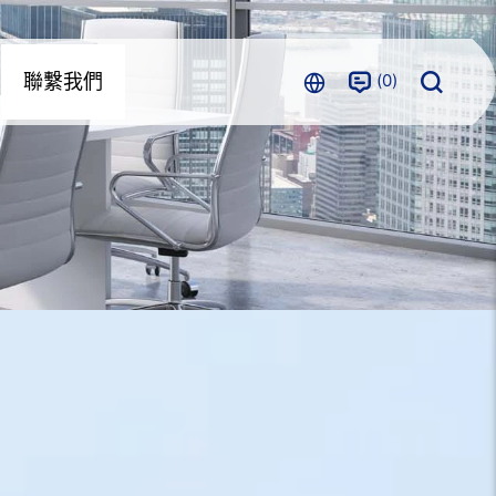
0
聯繫我們