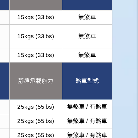
15kgs (33lbs)
無煞車
15kgs (33lbs)
無煞車
15kgs (33lbs)
無煞車
靜態承載能力
煞車型式
25kgs (55lbs)
無煞車 / 有煞車
25kgs (55lbs)
無煞車 / 有煞車
25kgs (55lbs)
無煞車 / 有煞車