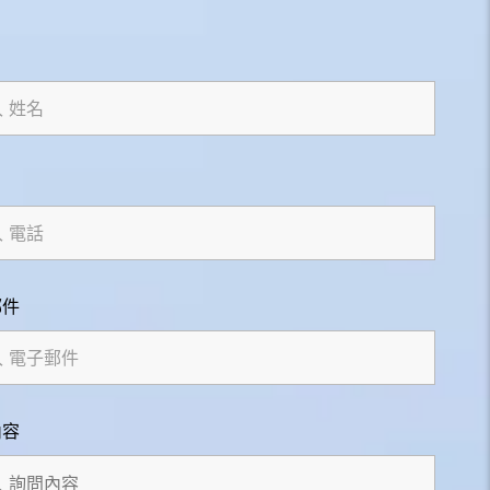
郵件
內容