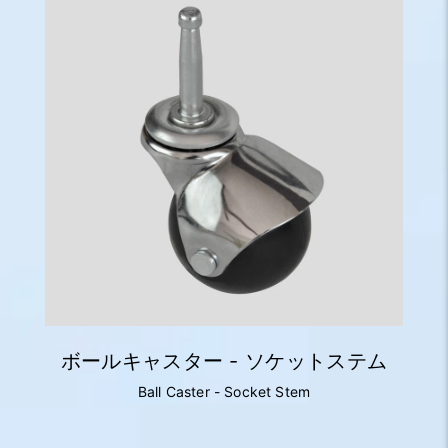
ボールキャスター - ソケットステム
Ball Caster - Socket Stem