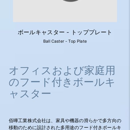
ボールキャスター - トッププレート
Ball Caster - Top Plate
オフィスおよび家庭用
のフード付きボールキ
ャスター
佰曄工業株式会社は、家具や機器の滑らかで多方向の
移動のために設計された多用途のフード付きボールキ