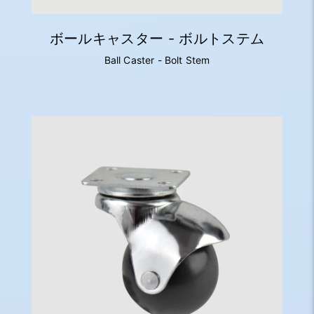
ボールキャスター - ボルトステム
Ball Caster - Bolt Stem