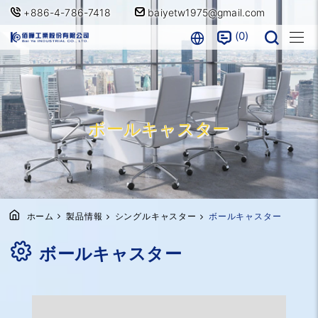
+886-4-786-7418
baiyetw1975@gmail.com
0
ボールキャスター
ホーム
製品情報
シングルキャスター
ボールキャスター
ボールキャスター