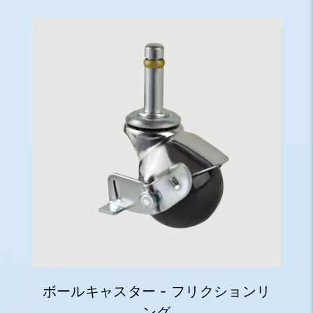
ボールキャスター - フリクションリ
ング