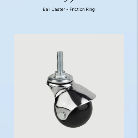
Ball Caster - Friction Ring