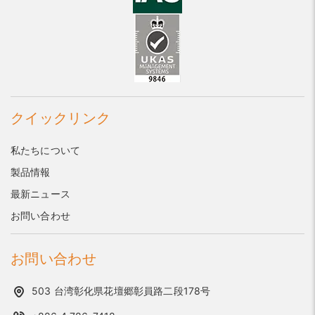
クイックリンク
私たちについて
製品情報
最新ニュース
お問い合わせ
お問い合わせ
503 台湾彰化県花壇郷彰員路二段178号