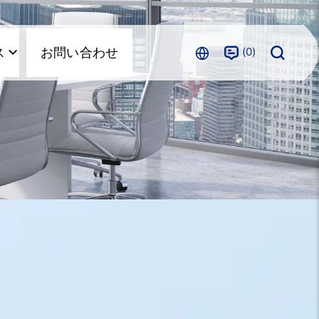
0
ス
お問い合わせ