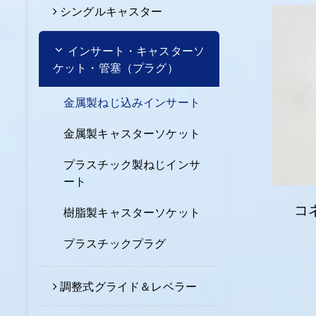
シングルキャスター
インサート・キャスターソ
ケット・管塞（プラグ）
金属製ねじ込みインサート
金属製キャスターソケット
プラスチック製ねじインサ
ート
コ
樹脂製キャスターソケット
プラスチックプラグ
調整式グライド＆レベラー