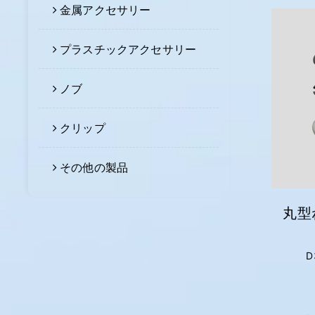
金属アクセサリー
プラスチックアクセサリー
ノブ
クリップ
その他の製品
丸型
D