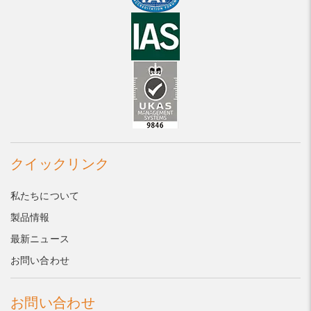
クイックリンク
私たちについて
製品情報
最新ニュース
お問い合わせ
お問い合わせ