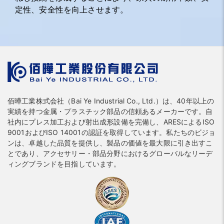
定性、安全性を向上させます。
佰曄工業株式会社（Bai Ye Industrial Co., Ltd.）は、40年以上の
実績を持つ金属・プラスチック部品の信頼あるメーカーです。自
社内にプレス加工および射出成形設備を完備し、ARESによるISO
9001およびISO 14001の認証を取得しています。私たちのビジョ
ンは、卓越した品質を提供し、製品の価値を最大限に引き出すこ
とであり、アクセサリー・部品分野におけるグローバルなリーデ
ィングブランドを目指しています。