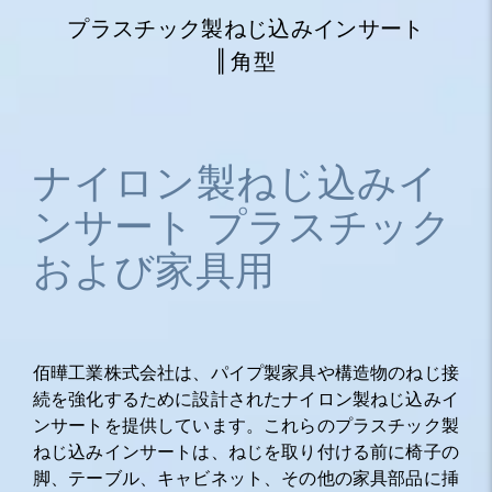
プラスチック製ねじ込みインサート
‖ 角型
ナイロン製ねじ込みイ
ンサート プラスチック
および家具用
佰曄工業株式会社は、パイプ製家具や構造物のねじ接
続を強化するために設計されたナイロン製ねじ込みイ
ンサートを提供しています。これらのプラスチック製
ねじ込みインサートは、ねじを取り付ける前に椅子の
脚、テーブル、キャビネット、その他の家具部品に挿