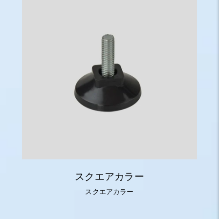
スクエアカラー
スクエアカラー