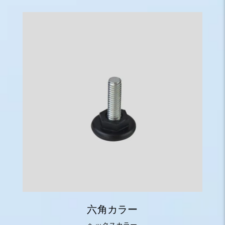
六角カラー
ヘックスカラー