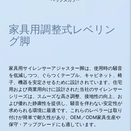
家具用調整式レベリン
グ脚
家具用サイレンサーアジャスター脚は、使用時の騒音
を低減しつつ、ぐらつくテーブル、キャビネット、椅
子、機器を安定させるために設計されています。住宅
用および商業用向けに設計された当社のサイレンサー
シリーズは、スムーズな高さ調整、接地性の向上、お
よび優れた静粛性を提供し、騒音を伴わない安定性が
求められる環境に最適です。これらのレベラーは取り
付けが簡単で耐久性があり、OEM／ODM家具生産や
保守・アップグレードにも適しています。