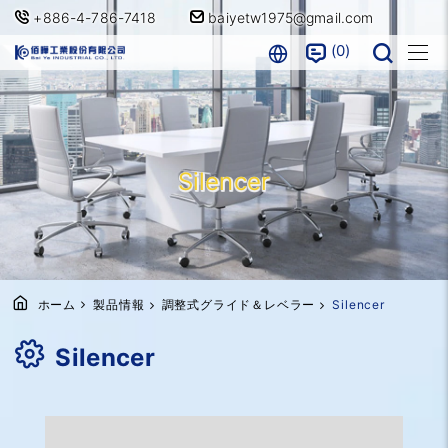
+886-4-786-7418
baiyetw1975@gmail.com
0
Silencer
ホーム
製品情報
調整式グライド＆レベラー
Silencer
Silencer