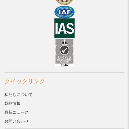
クイックリンク
私たちについて
製品情報
最新ニュース
お問い合わせ