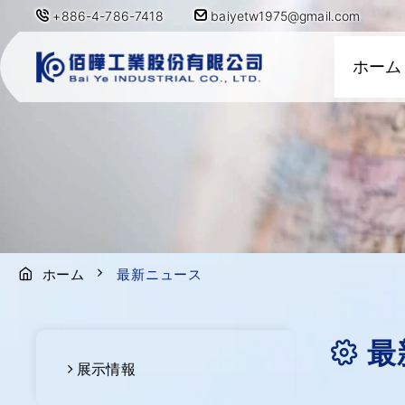
+886-4-786-7418
baiyetw1975@gmail.com
ホーム
ホーム
最新ニュース
最
展示情報