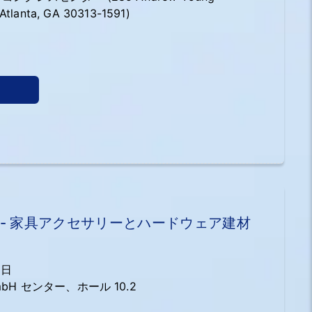
, Atlanta, GA 30313-1591)
.com/
3 - 家具アクセサリーとハードウェア建材
2日
bH センター、ホール 10.2