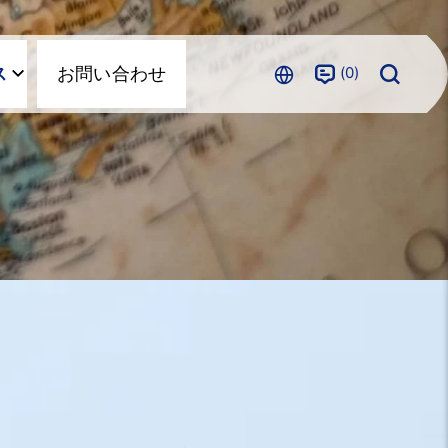
0
ス
お問い合わせ