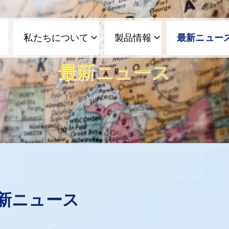
私たちについて
製品情報
最新ニュー
最新ニュース
新ニュース