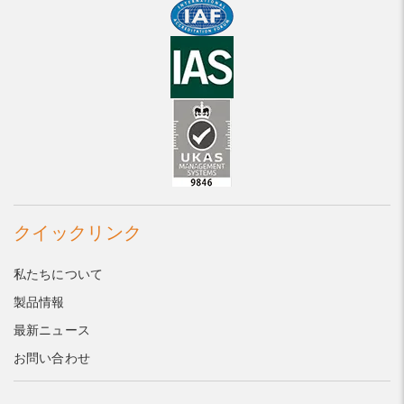
クイックリンク
私たちについて
製品情報
最新ニュース
お問い合わせ