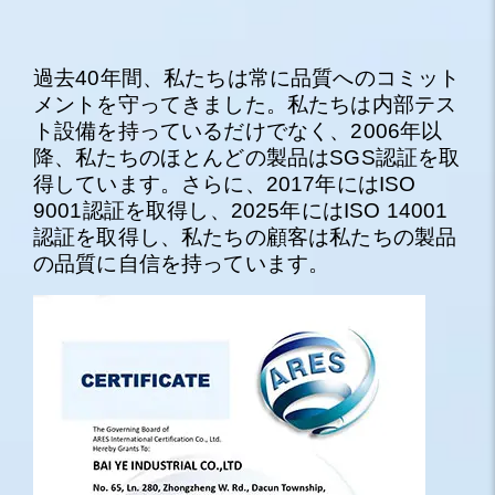
過去40年間、私たちは常に品質へのコミット
メントを守ってきました。私たちは内部テス
ト設備を持っているだけでなく、2006年以
降、私たちのほとんどの製品はSGS認証を取
得しています。さらに、2017年にはISO
9001認証を取得し、2025年にはISO 14001
認証を取得し、私たちの顧客は私たちの製品
の品質に自信を持っています。