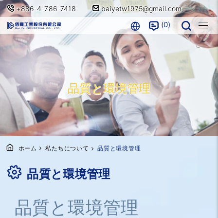
+886-4-786-7418
baiyetw1975@gmail.com
0
品質と環境管理
ホーム
私たちについて
品質と環境管理
品質と環境管理
品質と環境管理