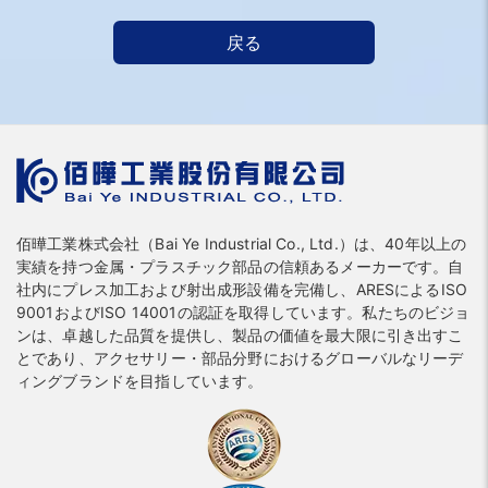
戻る
佰曄工業株式会社（Bai Ye Industrial Co., Ltd.）は、40年以上の
実績を持つ金属・プラスチック部品の信頼あるメーカーです。自
社内にプレス加工および射出成形設備を完備し、ARESによるISO
9001およびISO 14001の認証を取得しています。私たちのビジョ
ンは、卓越した品質を提供し、製品の価値を最大限に引き出すこ
とであり、アクセサリー・部品分野におけるグローバルなリーデ
ィングブランドを目指しています。