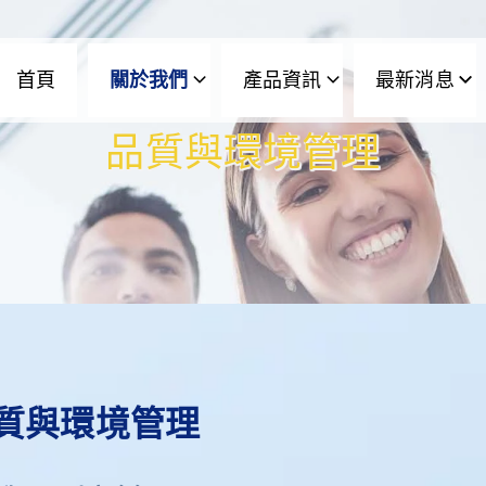
首頁
關於我們
產品資訊
最新消息
品質與環境管理
質與環境管理