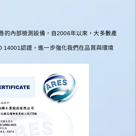
善的內部檢測設備，自2006年以來，大多數產
ISO 14001認證，進一步強化我們在品質與環境