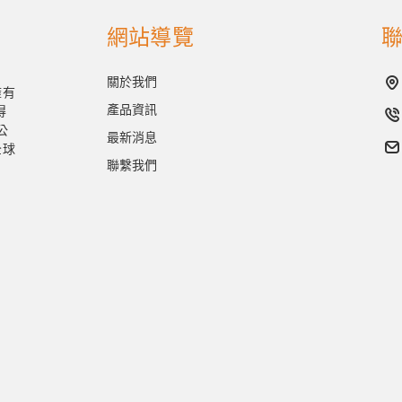
網站導覽
關於我們
擁有
產品資訊
得
公
最新消息
全球
聯繫我們