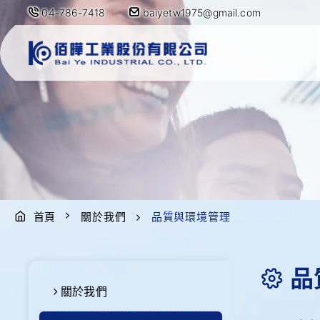
04-786-7418
baiyetw1975@gmail.com
首頁
關於我們
品質與環境管理
品
關於我們