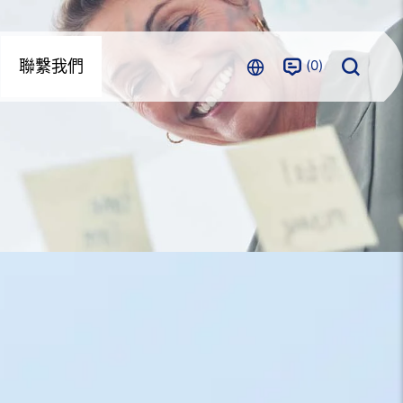
0
聯繫我們