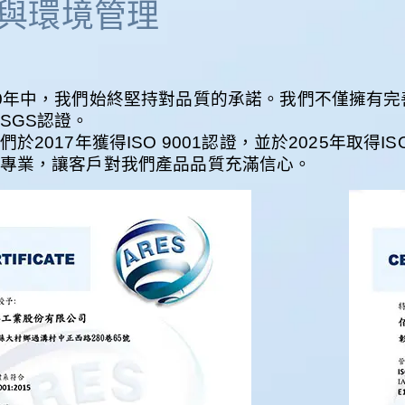
與環境管理
0年中，我們始終堅持對品質的承諾。我們不僅擁有完
SGS認證。
們於2017年獲得ISO 9001認證，並於2025年取得
專業，讓客戶對我們產品品質充滿信心。