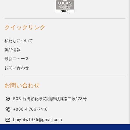
クイックリンク
私たちについて
製品情報
最新ニュース
お問い合わせ
お問い合わせ
503 台湾彰化県花壇郷彰員路二段178号
+886 4 786-7418
baiyetw1975@gmail.com