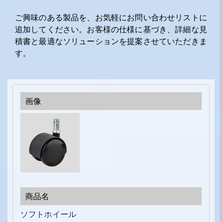
ご興味のある製品を、お気軽にお問い合わせリストに
追加してください。お客様の仕様に基づき、詳細な見
積書と最適なソリューションを提案させていただきま
す。
ソフトホイール