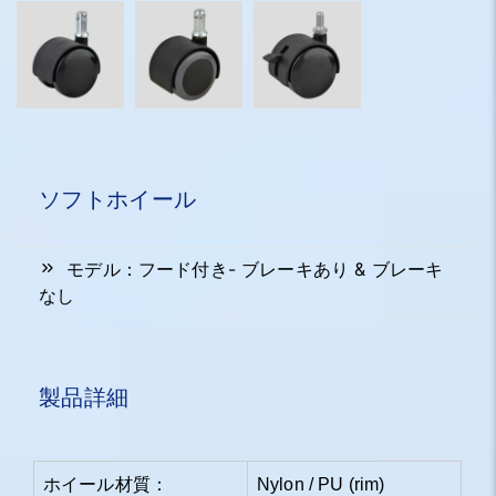
ソフトホイール
モデル：フード付き- ブレーキあり & ブレーキ
なし
製品詳細
ホイール材質：
Nylon / PU (rim)