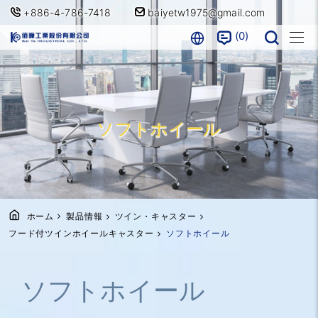
+886-4-786-7418
baiyetw1975@gmail.com
0
ソフトホイール
ホーム
製品情報
ツイン・キャスター
フード付ツインホイールキャスター
ソフトホイール
ソフトホイール