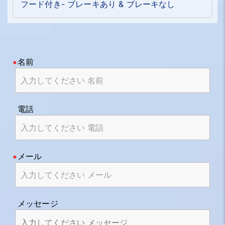
フード付き- ブレーキあり & ブレーキなし
名前
電話
メール
メッセージ