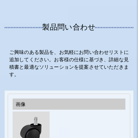
製品問い合わせ
ご興味のある製品を、お気軽にお問い合わせリストに
追加してください。お客様の仕様に基づき、詳細な見
積書と最適なソリューションを提案させていただきま
す。