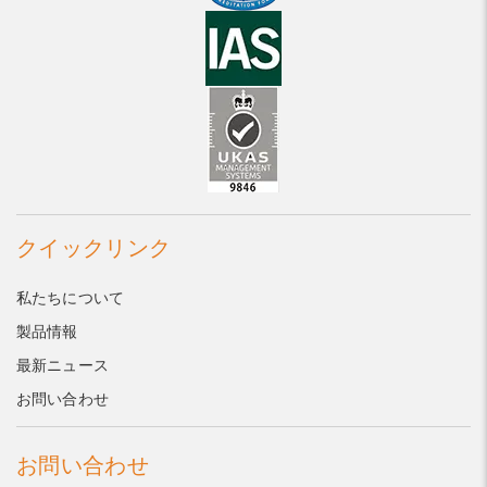
クイックリンク
私たちについて
製品情報
最新ニュース
お問い合わせ
お問い合わせ