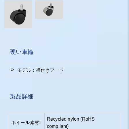
硬い車輪
モデル：襟付きフード
製品詳細
Recycled nylon (RoHS
ホイール素材:
compliant)