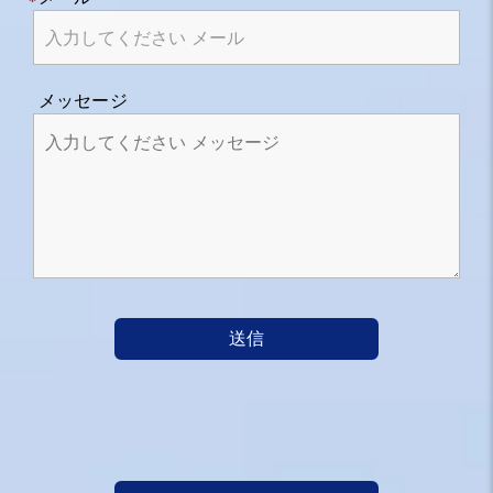
メッセージ
送信