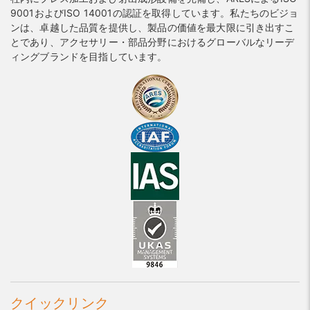
9001およびISO 14001の認証を取得しています。私たちのビジョ
ンは、卓越した品質を提供し、製品の価値を最大限に引き出すこ
とであり、アクセサリー・部品分野におけるグローバルなリーデ
ィングブランドを目指しています。
クイックリンク