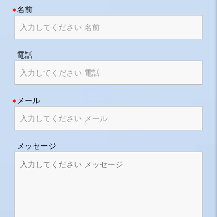
名前
電話
メール
メッセージ