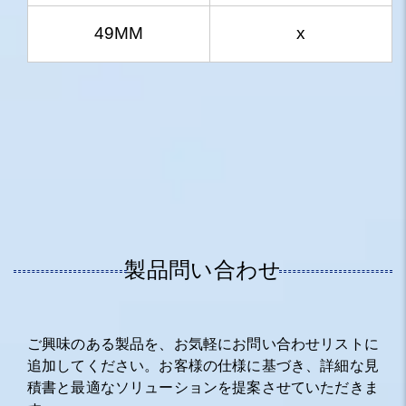
49MM
x
製品問い合わせ
ご興味のある製品を、お気軽にお問い合わせリストに
追加してください。お客様の仕様に基づき、詳細な見
積書と最適なソリューションを提案させていただきま