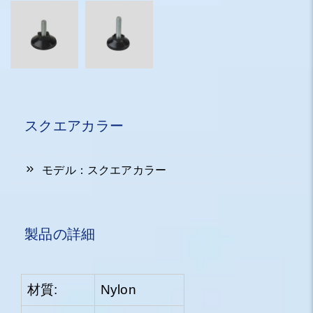
スクエアカラー
モデル：スクエアカラー
製品の詳細
材質:
Nylon