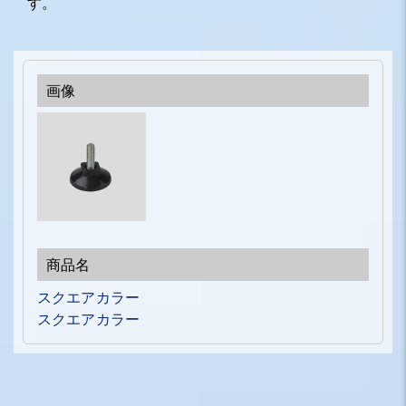
す。
スクエアカラー
スクエアカラー