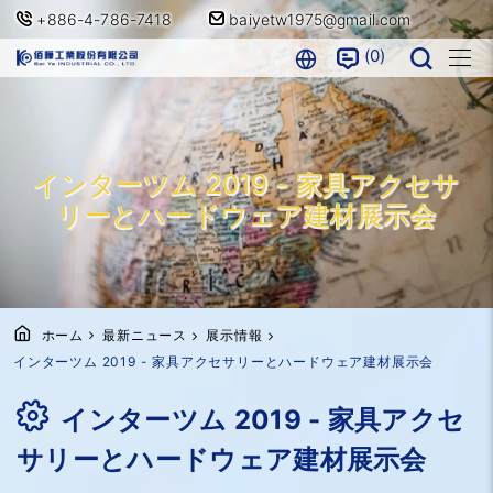
+886-4-786-7418
baiyetw1975@gmail.com
0
インターツム 2019 - 家具アクセサ
リーとハードウェア建材展示会
ホーム
最新ニュース
展示情報
インターツム 2019 - 家具アクセサリーとハードウェア建材展示会
インターツム 2019 - 家具アクセ
サリーとハードウェア建材展示会