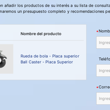
n añadir los productos de su interés a su lista de consult
naremos un presupuesto completo y recomendaciones pe
Nomb
Nombre del producto
Rueda de bola - Placa superior
Teléf
Ball Caster - Placa Superior
Corre