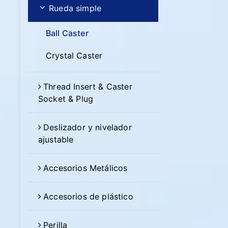
Rueda simple
Ball Caster
Crystal Caster
Thread Insert & Caster
Socket & Plug
Deslizador y nivelador
ajustable
Accesorios Metálicos
Accesorios de plástico
Perilla