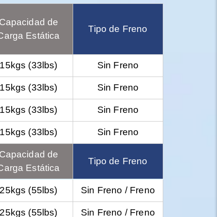
Capacidad de
Tipo de Freno
Carga Estática
15kgs (33lbs)
Sin Freno
15kgs (33lbs)
Sin Freno
15kgs (33lbs)
Sin Freno
15kgs (33lbs)
Sin Freno
Capacidad de
Tipo de Freno
Carga Estática
25kgs (55lbs)
Sin Freno / Freno
25kgs (55lbs)
Sin Freno / Freno