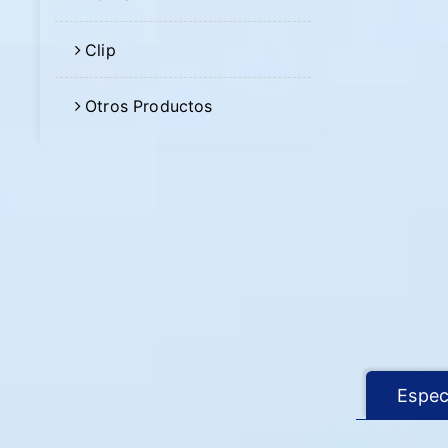
Clip
Otros Productos
Espec