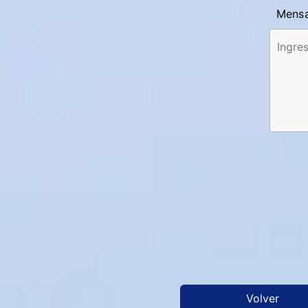
Mensa
Volver