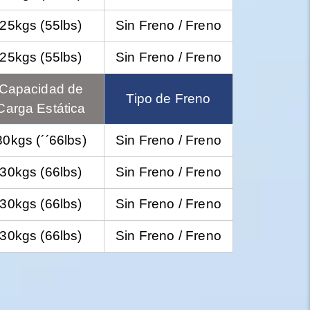
25kgs (55lbs)
Sin Freno / Freno
25kgs (55lbs)
Sin Freno / Freno
Capacidad de
Tipo de Freno
Carga Estática
30kgs (ˊˊ66lbs)
Sin Freno / Freno
30kgs (66lbs)
Sin Freno / Freno
30kgs (66lbs)
Sin Freno / Freno
30kgs (66lbs)
Sin Freno / Freno