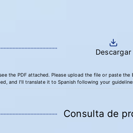
Descargar
 see the PDF attached. Please upload the file or paste the
ted, and I'll translate it to Spanish following your guideline
Consulta de p