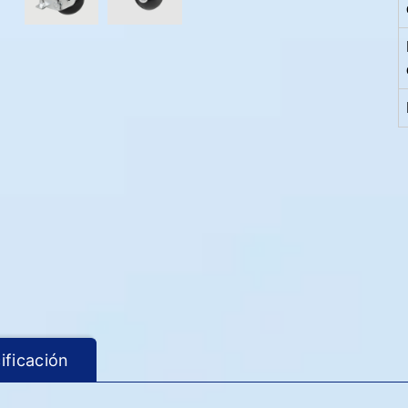
ificación