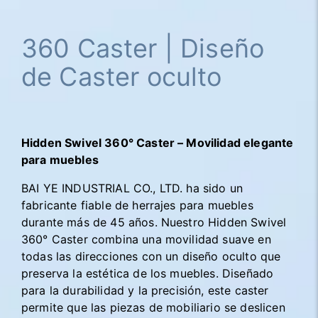
360 Caster | Diseño
de Caster oculto
Hidden Swivel 360° Caster – Movilidad elegante
para muebles
BAI YE INDUSTRIAL CO., LTD. ha sido un
fabricante fiable de herrajes para muebles
durante más de 45 años. Nuestro Hidden Swivel
360° Caster combina una movilidad suave en
todas las direcciones con un diseño oculto que
preserva la estética de los muebles. Diseñado
para la durabilidad y la precisión, este caster
permite que las piezas de mobiliario se deslicen