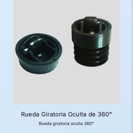
Rueda Giratoria Oculta de 360°
Rueda giratoria oculta 360°