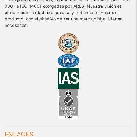
9001 e ISO 14001 otorgadas por ARES. Nuestra visión es
ofrecer una calidad excepcional y potenciar el valor del
producto, con el objetivo de ser una marca global líder en
accesorios.
ENLACES