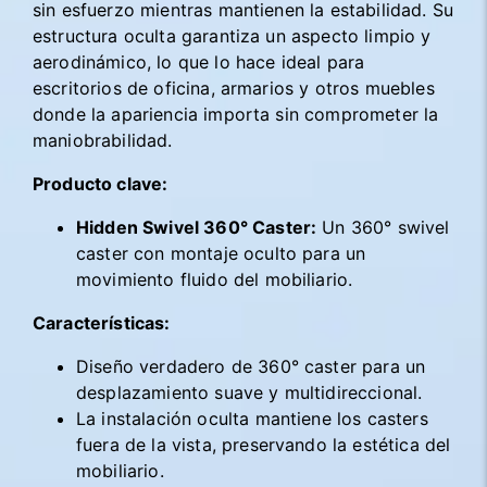
sin esfuerzo mientras mantienen la estabilidad. Su
estructura oculta garantiza un aspecto limpio y
aerodinámico, lo que lo hace ideal para
escritorios de oficina, armarios y otros muebles
donde la apariencia importa sin comprometer la
maniobrabilidad.
Producto clave:
Hidden Swivel 360° Caster:
Un 360° swivel
caster con montaje oculto para un
movimiento fluido del mobiliario.
Características:
Diseño verdadero de 360° caster para un
desplazamiento suave y multidireccional.
La instalación oculta mantiene los casters
fuera de la vista, preservando la estética del
mobiliario.