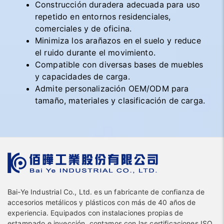
Construcción duradera adecuada para uso
repetido en entornos residenciales,
comerciales y de oficina.
Minimiza los arañazos en el suelo y reduce
el ruido durante el movimiento.
Compatible con diversas bases de muebles
y capacidades de carga.
Admite personalización OEM/ODM para
tamaño, materiales y clasificación de carga.
Bai-Ye Industrial Co., Ltd. es un fabricante de confianza de
accesorios metálicos y plásticos con más de 40 años de
experiencia. Equipados con instalaciones propias de
estampado e inyección, contamos con las certificaciones ISO