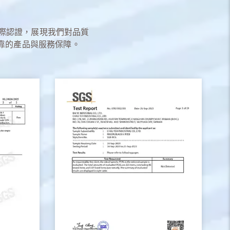
系統國際認證，展現我們對品質
靠的產品與服務保障。