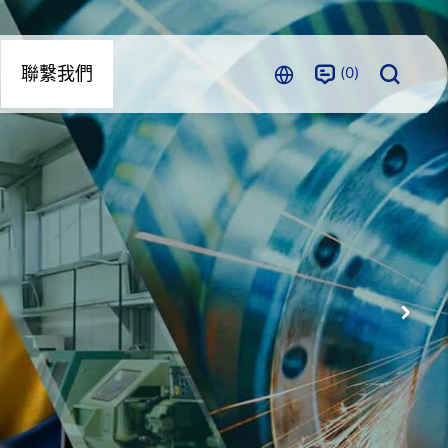
0
聯繫我們