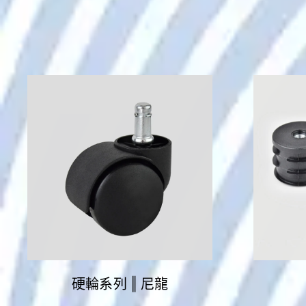
硬輪系列 ‖ 尼龍