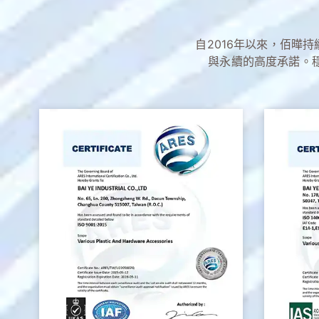
自2016年以來，佰曄持續
與永續的高度承諾。