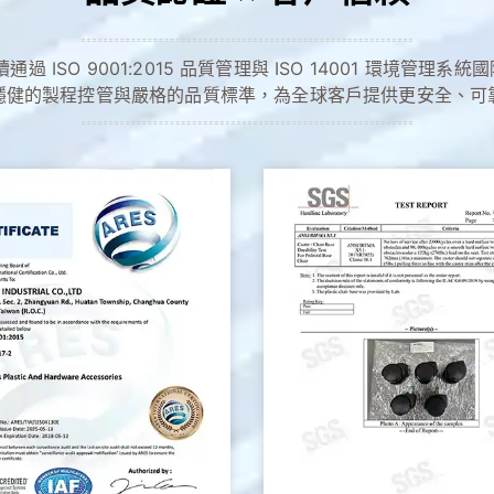
通過 ISO 9001:2015 品質管理與 ISO 14001 環境管理
穩健的製程控管與嚴格的品質標準，為全球客戶提供更安全、可