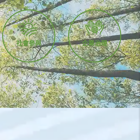
社會參與
企業治理