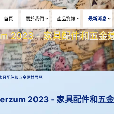
首頁
關於我們
產品資訊
最新消息
rzum 2023 - 家具配件和五
3 - 家具配件和五金建材展覽
nterzum 2023 - 家具配件和