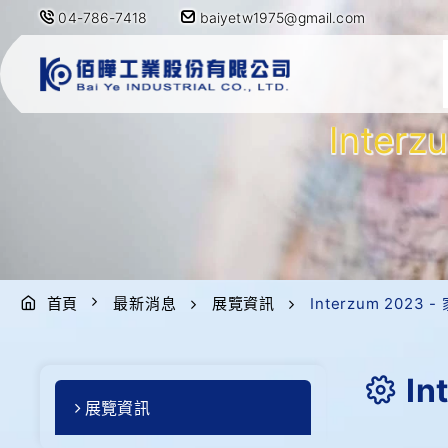
04-786-7418
baiyetw1975@gmail.com
Inte
首頁
最新消息
展覽資訊
Interzum 202
I
展覽資訊