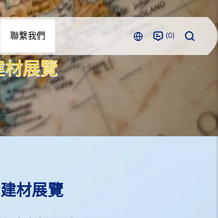
0
聯繫我們
金建材展覽
五金建材展覽