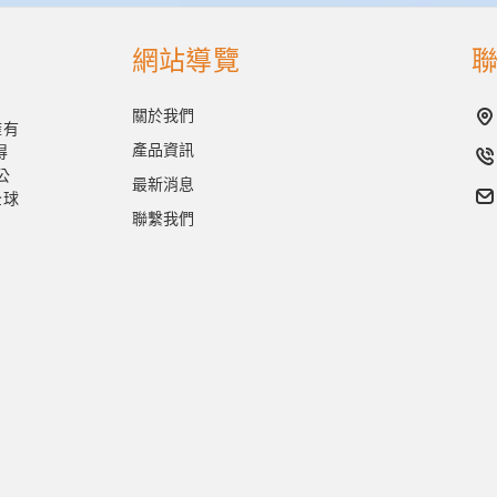
網站導覽
關於我們
擁有
產品資訊
得
公
最新消息
全球
聯繫我們