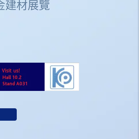
和五金建材展覽