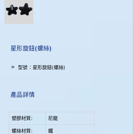
星形旋鈕(螺絲)
型號：星形旋鈕(螺絲)
產品詳情
塑膠材質:
尼龍
螺絲材質
:
鐵