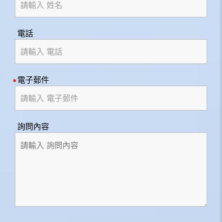
電話
電子郵件
詢問內容