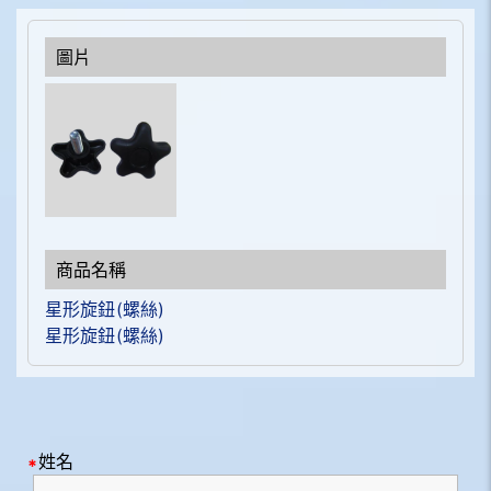
星形旋鈕(螺絲)
星形旋鈕(螺絲)
姓名