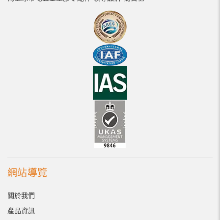
網站導覽
關於我們
產品資訊