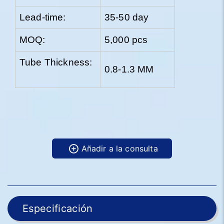
Lead-time:
35-50 day
MOQ:
5,000 pcs
Tube Thickness:
0.8-1.3 MM
Añadir a la consulta
Especificación