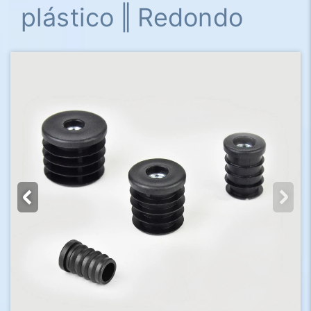
plástico ‖ Redondo