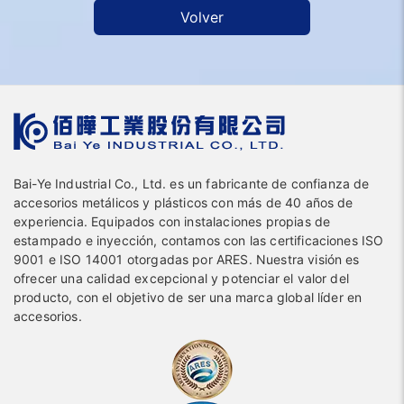
Volver
Bai-Ye Industrial Co., Ltd. es un fabricante de confianza de
accesorios metálicos y plásticos con más de 40 años de
experiencia. Equipados con instalaciones propias de
estampado e inyección, contamos con las certificaciones ISO
9001 e ISO 14001 otorgadas por ARES. Nuestra visión es
ofrecer una calidad excepcional y potenciar el valor del
producto, con el objetivo de ser una marca global líder en
accesorios.