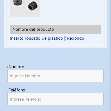
Inserto roscado de plástico ‖ Redondo
Nombre
Teléfono