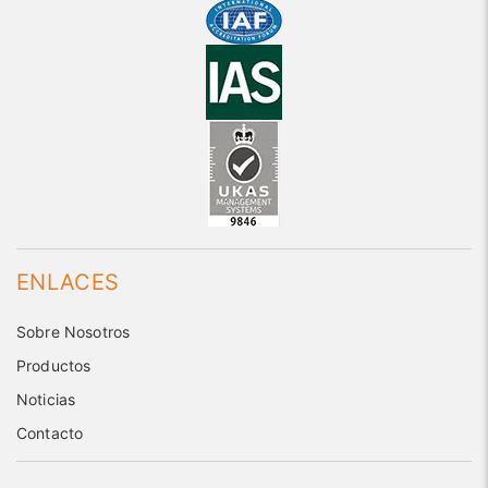
ENLACES
Sobre Nosotros
Productos
Noticias
Contacto