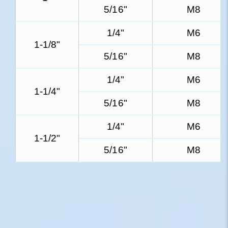
5/16"
M8
1/4"
M6
1-1/8"
5/16"
M8
1/4"
M6
1-1/4"
5/16"
M8
1/4"
M6
1-1/2"
5/16"
M8