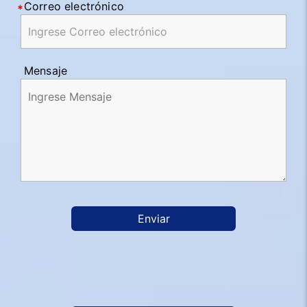
Correo electrónico
Mensaje
Enviar