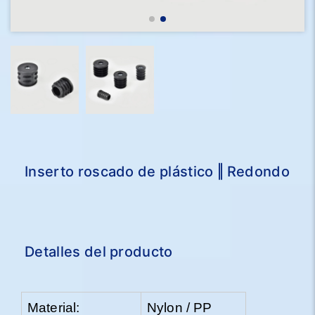
Inserto roscado de plástico ‖ Redondo
Detalles del producto
Material:
Nylon / PP