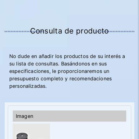
Consulta de producto
No dude en añadir los productos de su interés a
su lista de consultas. Basándonos en sus
especificaciones, le proporcionaremos un
presupuesto completo y recomendaciones
personalizadas.