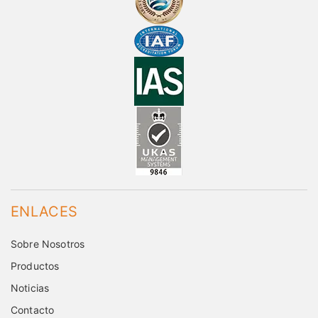
ENLACES
Sobre Nosotros
Productos
Noticias
Contacto