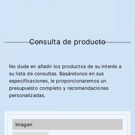
Consulta de producto
No dude en añadir los productos de su interés a
su lista de consultas. Basándonos en sus
especificaciones, le proporcionaremos un
presupuesto completo y recomendaciones
personalizadas.