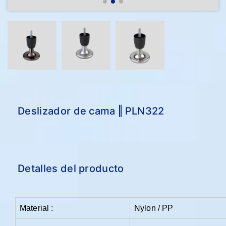
Deslizador de cama ‖ PLN322
Detalles del producto
Material :
Nylon / PP