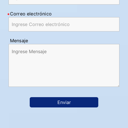
Correo electrónico
Mensaje
Enviar