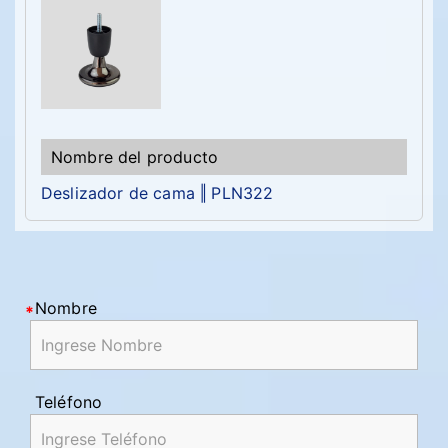
Deslizador de cama ‖ PLN322
Nombre
Teléfono