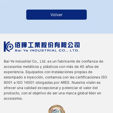
Volver
Bai-Ye Industrial Co., Ltd. es un fabricante de confianza de
accesorios metálicos y plásticos con más de 40 años de
experiencia. Equipados con instalaciones propias de
estampado e inyección, contamos con las certificaciones ISO
9001 e ISO 14001 otorgadas por ARES. Nuestra visión es
ofrecer una calidad excepcional y potenciar el valor del
producto, con el objetivo de ser una marca global líder en
accesorios.