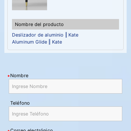
Deslizador de aluminio ‖ Kate
Aluminum Glide ‖ Kate
Nombre
Teléfono
Correo electrónico