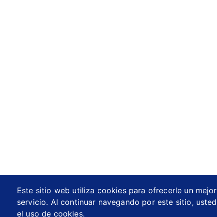
Este sitio web utiliza cookies para ofrecerle un mejor
servicio. Al continuar navegando por este sitio, uste
el uso de cookies.