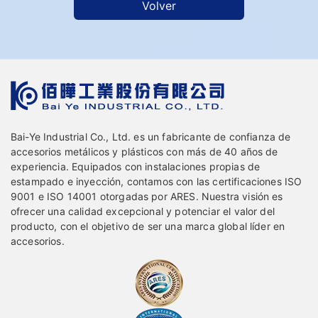
Volver
Bai-Ye Industrial Co., Ltd. es un fabricante de confianza de
accesorios metálicos y plásticos con más de 40 años de
experiencia. Equipados con instalaciones propias de
estampado e inyección, contamos con las certificaciones ISO
9001 e ISO 14001 otorgadas por ARES. Nuestra visión es
ofrecer una calidad excepcional y potenciar el valor del
producto, con el objetivo de ser una marca global líder en
accesorios.