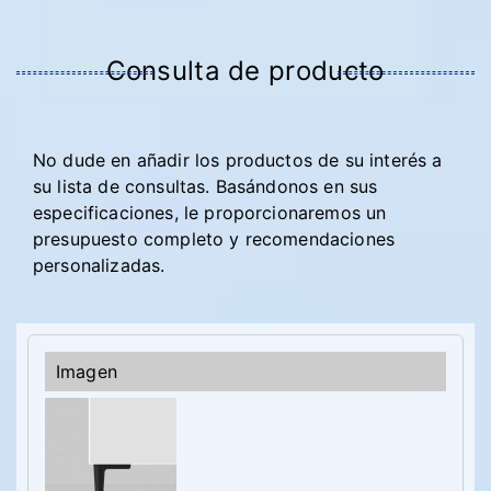
Consulta de producto
No dude en añadir los productos de su interés a
su lista de consultas. Basándonos en sus
especificaciones, le proporcionaremos un
presupuesto completo y recomendaciones
personalizadas.