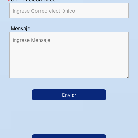
Mensaje
Enviar