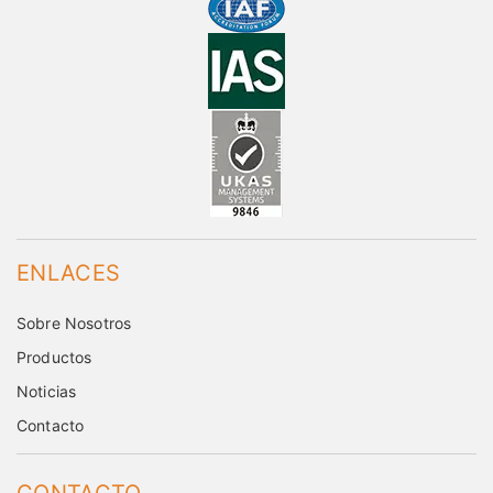
ENLACES
Sobre Nosotros
Productos
Noticias
Contacto