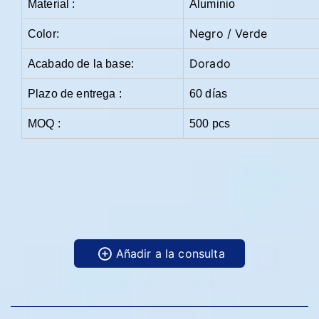
Material :
Aluminio
Negro / Verde
Color:
Dorado
Acabado de la base:
Plazo de entrega :
60 días
MOQ :
500 pcs
Añadir a la consulta