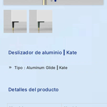
Deslizador de aluminio ‖ Kate
Tipo：Aluminum Glide ‖ Kate
Detalles del producto