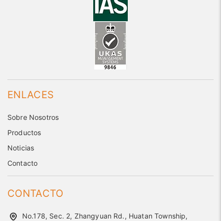
ENLACES
Sobre Nosotros
Productos
Noticias
Contacto
CONTACTO
No.178, Sec. 2, Zhangyuan Rd., Huatan Township,