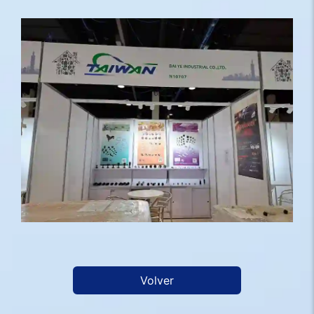
Volver