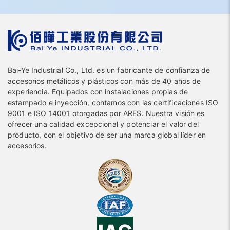
Bai-Ye Industrial Co., Ltd. es un fabricante de confianza de
accesorios metálicos y plásticos con más de 40 años de
experiencia. Equipados con instalaciones propias de
estampado e inyección, contamos con las certificaciones ISO
9001 e ISO 14001 otorgadas por ARES. Nuestra visión es
ofrecer una calidad excepcional y potenciar el valor del
producto, con el objetivo de ser una marca global líder en
accesorios.