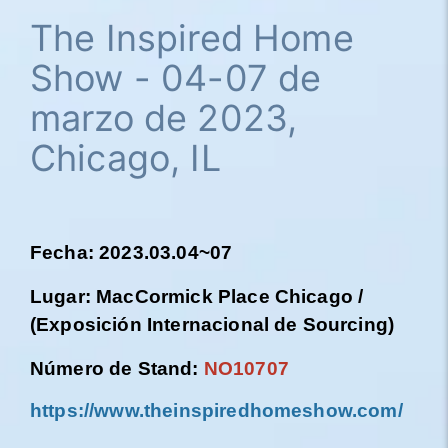
The Inspired Home
Show - 04-07 de
marzo de 2023,
Chicago, IL
Fecha: 2023.03.04~07
Lugar: MacCormick Place Chicago /
(Exposición Internacional de Sourcing)
Número de Stand:
NO10707
https://www.theinspiredhomeshow.com/