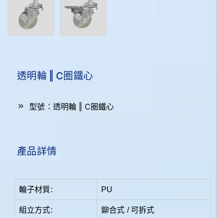
透明輪 ‖ C圈鐵心
型號：透明輪 ‖ C圈鐵心
產品詳情
輪子材質:
PU
組立方式:
鉚合式 / 可拆式