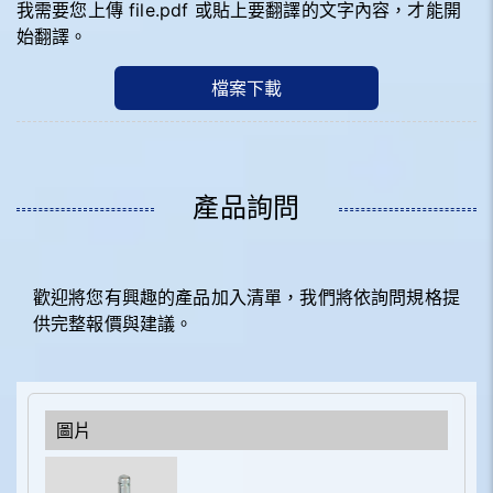
我需要您上傳 file.pdf 或貼上要翻譯的文字內容，才能開
始翻譯。
檔案下載
產品詢問
歡迎將您有興趣的產品加入清單，我們將依詢問規格提
供完整報價與建議。