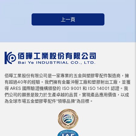
上一頁
佰曄工業股份有限公司是一家專業的五金與塑膠零配件製造商，擁
有超過40年的經驗。我們擁有金屬沖壓工廠和塑膠射出工廠，並獲
得 ARES 國際驗證機構頒發的 ISO 9001 和 ISO 14001 認證。我
們公司的願景是致力於生產卓越的品質，實現產品應用價值，以成
為全球市場五金塑膠零配件“領導品牌”為目標。