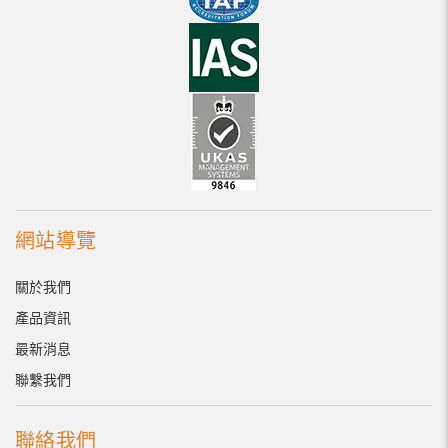
網站導覽
關於我們
產品資訊
最新消息
聯繫我們
聯絡我們