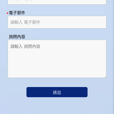
電子郵件
詢問內容
送出