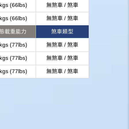
kgs (66lbs)
無煞車 / 煞車
kgs (66lbs)
無煞車 / 煞車
態載重能力
煞車類型
kgs (77lbs)
無煞車 / 煞車
kgs (77lbs)
無煞車 / 煞車
kgs (77lbs)
無煞車 / 煞車