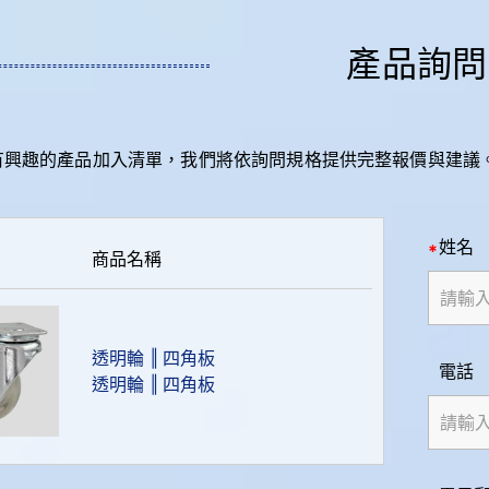
產品詢問
有興趣的產品加入清單，我們將依詢問規格提供完整報價與建議
姓名
商品名稱
透明輪 ‖ 四角板
電話
透明輪 ‖ 四角板