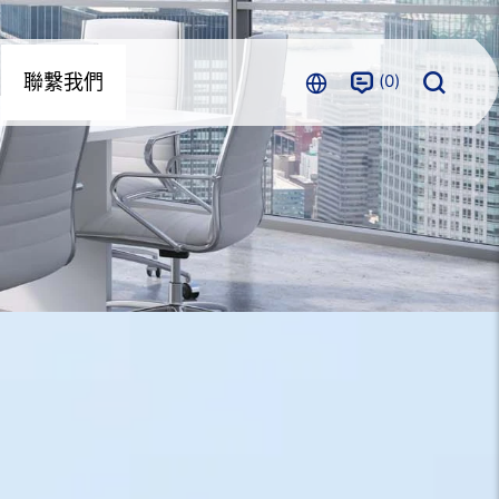
0
聯繫我們