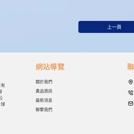
上一頁
網站導覽
關於我們
擁有
產品資訊
得
公
最新消息
全球
聯繫我們