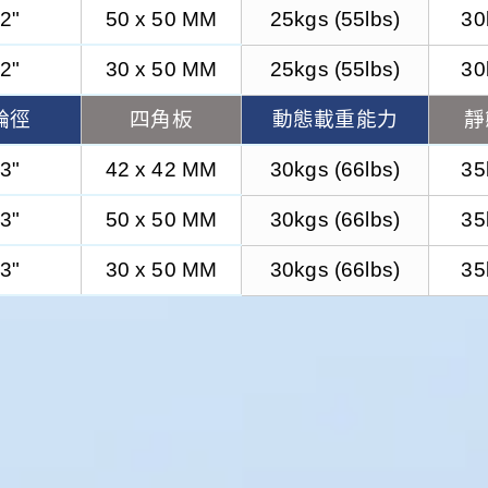
2"
50 x 50 MM
25kgs (55lbs)
30
2"
30 x 50 MM
25kgs (55lbs)
30
輪徑
四角板
動態載重能力
靜
3"
42 x 42 MM
30kgs (66lbs)
35
3"
50 x 50 MM
30kgs (66lbs)
35
3"
30 x 50 MM
30kgs (66lbs)
35